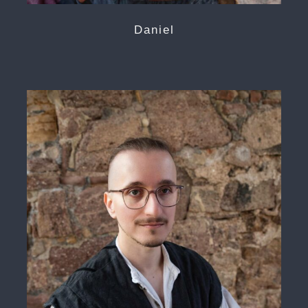
Daniel