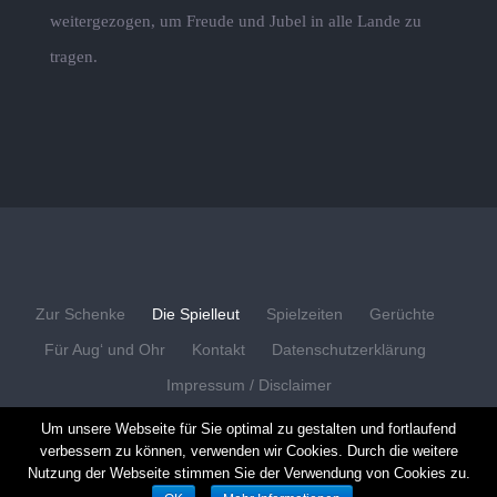
weitergezogen, um Freude und Jubel in alle Lande zu
tragen.
Zur Schenke
Die Spielleut
Spielzeiten
Gerüchte
Für Aug‘ und Ohr
Kontakt
Datenschutzerklärung
Impressum / Disclaimer
Um unsere Webseite für Sie optimal zu gestalten und fortlaufend
verbessern zu können, verwenden wir Cookies. Durch die weitere
Nutzung der Webseite stimmen Sie der Verwendung von Cookies zu.