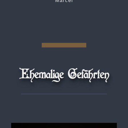
Marcel
Ehemalige Gefährten