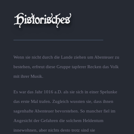
Historisches
Wenn sie nicht durch die Lande ziehen um Abenteuer zu
bestehen, erfreut diese Gruppe tapferer Recken das Volk
mit ihrer Musik.
Es war das Jahr 1016 a.D. als sie sich in einer Spelunke
das erste Mal trafen. Zugleich wussten sie, dass ihnen
sagenhafte Abenteuer bevorstehen. So mancher fiel im
Angesicht der Gefahren die solchem Heldentum
innewohnen, aber nichts desto trotz sind sie