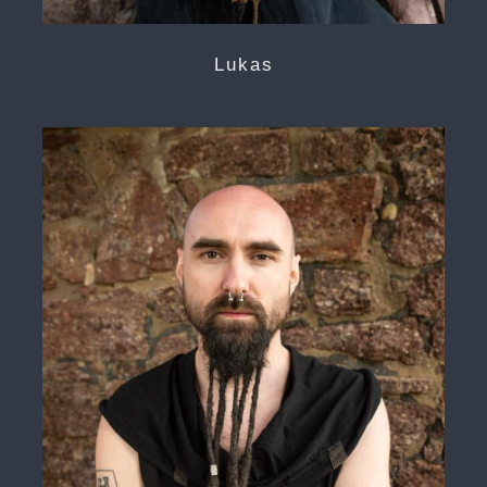
Lukas