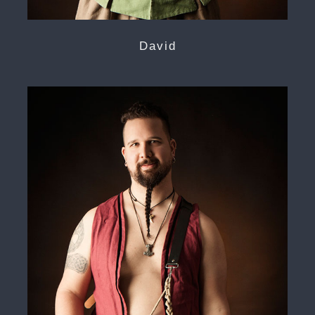
David