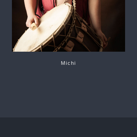
Michi