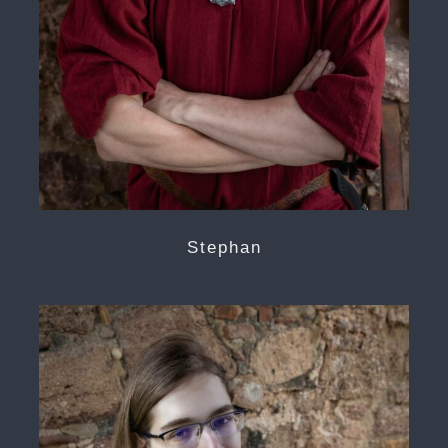
Stephan