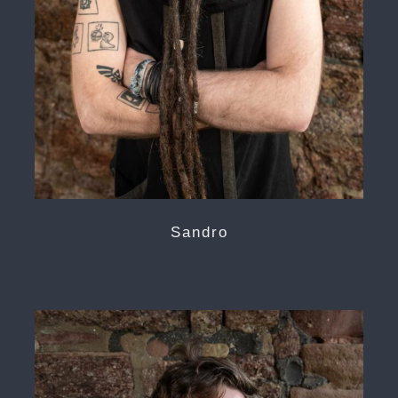
Sandro