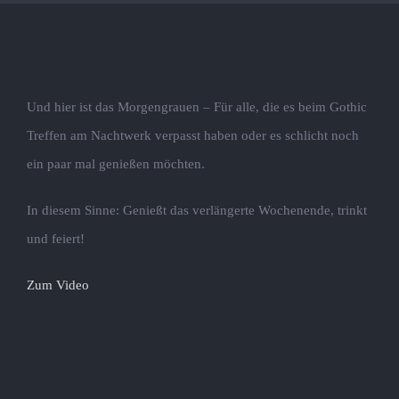
Und hier ist das Morgengrauen – Für alle, die es beim Gothic
Treffen am Nachtwerk verpasst haben oder es schlicht noch
ein paar mal genießen möchten.
In diesem Sinne: Genießt das verlängerte Wochenende, trinkt
und feiert!
Zum Video